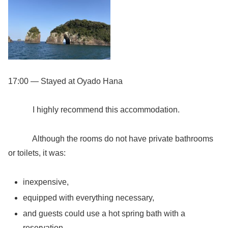
17:00 — Stayed at Oyado Hana
I highly recommend this accommodation.
Although the rooms do not have private bathrooms
or toilets, it was:
inexpensive,
equipped with everything necessary,
and guests could use a hot spring bath with a
reservation.