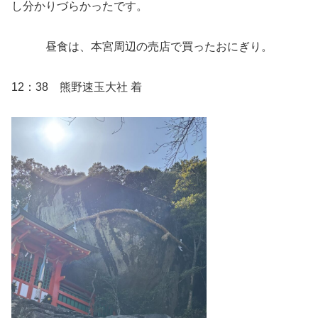
し分かりづらかったです。
昼食は、本宮周辺の売店で買ったおにぎり。
12：38 熊野速玉大社 着