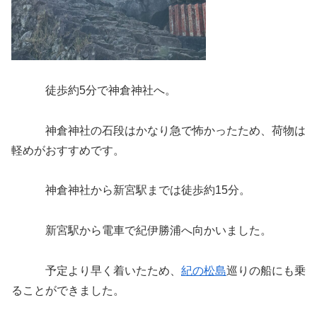
徒歩約5分で神倉神社へ。
神倉神社の石段はかなり急で怖かったため、荷物は
軽めがおすすめです。
神倉神社から新宮駅までは徒歩約15分。
新宮駅から電車で紀伊勝浦へ向かいました。
予定より早く着いたため、
紀の松島
巡りの船にも乗
ることができました。