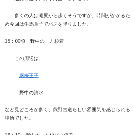
多くの人は滝尻から歩くそうですが、時間がかかるた
め今回は牛馬童子でバスを降りました。
15：00頃 野中の一方杉着
この周辺は、
継桜王子
野中の清水
など見どころが多く、熊野古道らしい雰囲気を感じられる
場所でした。