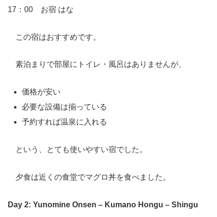
17：00 お宿 はな
この宿はおすすめです。
素泊まりで部屋にトイレ・風呂はありませんが、
価格が安い
必要な設備は揃っている
予約すれば温泉に入れる
という、とても使いやすい宿でした。
夕食は近くの食堂でマグロ丼を食べました。
Day 2: Yunomine Onsen – Kumano Hongu – Shingu