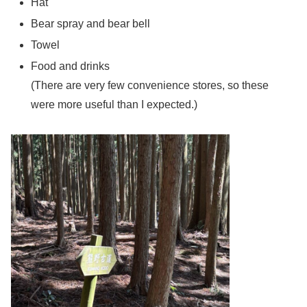
Hat
Bear spray and bear bell
Towel
Food and drinks
(There are very few convenience stores, so these
were more useful than I expected.)