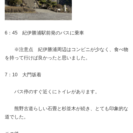
6：45 紀伊勝浦駅前発のバスに乗車
※注意点 紀伊勝浦周辺はコンビニが少なく、食べ物
を持って行けば良かったと思いました。
7：10 大門坂着
バス停のすぐ近くにトイレがあります。
熊野古道らしい石畳と杉並木が続き、とても印象的な
道でした。