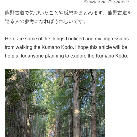
2026.07.26
2026.06.27
熊野古道で気づいたことや感想をまとめます。熊野古道を
巡る人の参考になればうれしいです。
Here are some of the things I noticed and my impressions
from walking the Kumano Kodo. I hope this article will be
helpful for anyone planning to explore the Kumano Kodo.