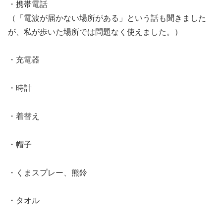
・携帯電話
（「電波が届かない場所がある」という話も聞きました
が、私が歩いた場所では問題なく使えました。）
・充電器
・時計
・着替え
・帽子
・くまスプレー、熊鈴
・タオル