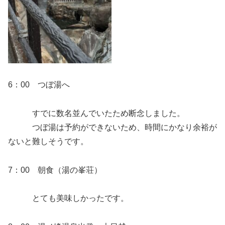
6：00 つぼ湯へ
すでに数名並んでいたため断念しました。
つぼ湯は予約ができないため、時間にかなり余裕が
ないと難しそうです。
7：00 朝食（湯の峯荘）
とても美味しかったです。