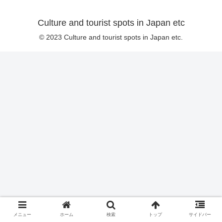
Culture and tourist spots in Japan etc
© 2023 Culture and tourist spots in Japan etc.
メニュー
ホーム
検索
トップ
サイドバー