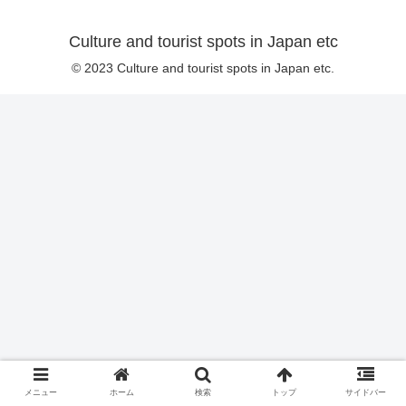
Culture and tourist spots in Japan etc
© 2023 Culture and tourist spots in Japan etc.
メニュー
ホーム
検索
トップ
サイドバー