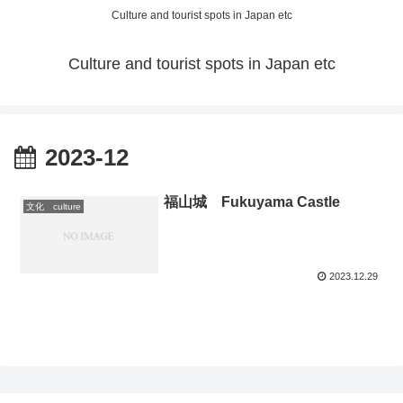
Culture and tourist spots in Japan etc
Culture and tourist spots in Japan etc
2023-12
福山城 Fukuyama Castle
文化 culture
2023.12.29