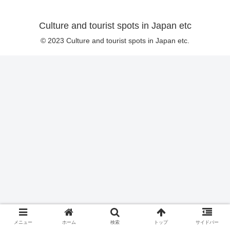
Culture and tourist spots in Japan etc
© 2023 Culture and tourist spots in Japan etc.
メニュー
ホーム
検索
トップ
サイドバー