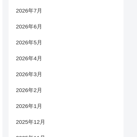
2026年7月
2026年6月
2026年5月
2026年4月
2026年3月
2026年2月
2026年1月
2025年12月