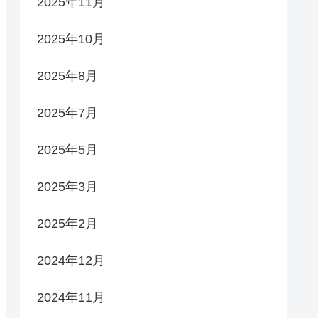
2025年11月
2025年10月
2025年8月
2025年7月
2025年5月
2025年3月
2025年2月
2024年12月
2024年11月