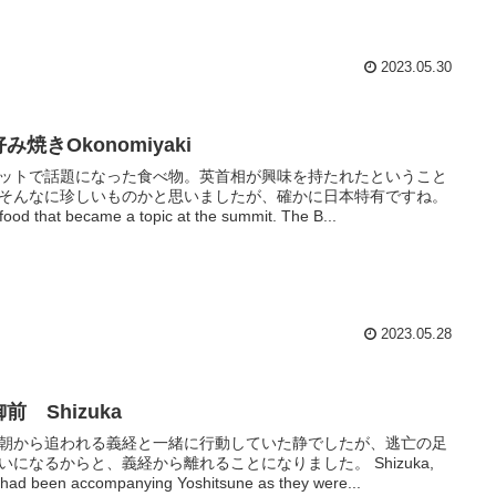
2023.05.30
み焼きOkonomiyaki
ットで話題になった食べ物。英首相が興味を持たれたということ
そんなに珍しいものかと思いましたが、確かに日本特有ですね。
food that became a topic at the summit. The B...
2023.05.28
前 Shizuka
朝から追われる義経と一緒に行動していた静でしたが、逃亡の足
いになるからと、義経から離れることになりました。 Shizuka,
had been accompanying Yoshitsune as they were...