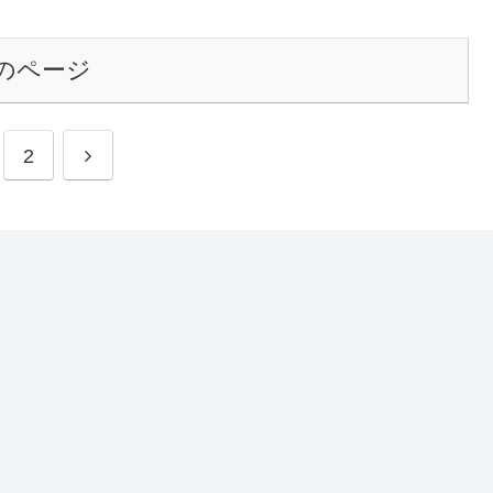
のページ
2