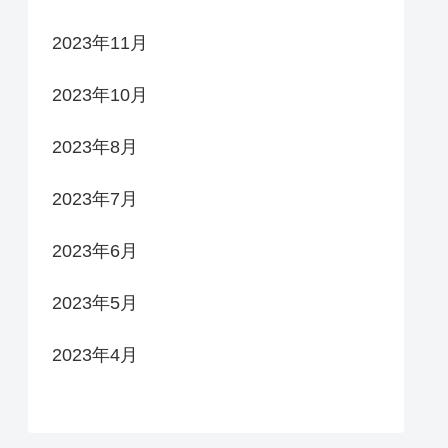
2023年11月
2023年10月
2023年8月
2023年7月
2023年6月
2023年5月
2023年4月