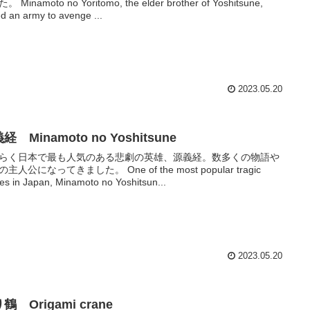
 Minamoto no Yoritomo, the elder brother of Yoshitsune,
ed an army to avenge ...
2023.05.20
経 Minamoto no Yoshitsune
らく日本で最も人気のある悲劇の英雄、源義経。数多くの物語や
主人公になってきました。 One of the most popular tragic
es in Japan, Minamoto no Yoshitsun...
2023.05.20
鶴 Origami crane