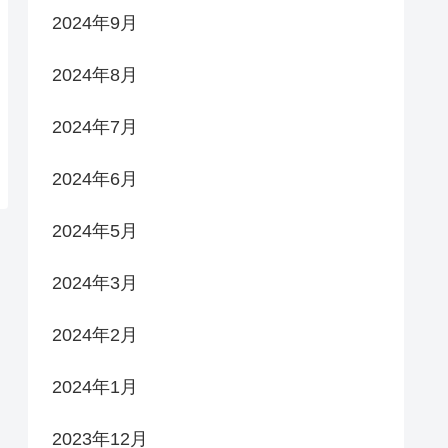
2024年9月
2024年8月
2024年7月
2024年6月
2024年5月
2024年3月
2024年2月
2024年1月
2023年12月