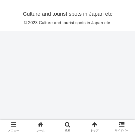
Culture and tourist spots in Japan etc
© 2023 Culture and tourist spots in Japan etc.
メニュー
ホーム
検索
トップ
サイドバー