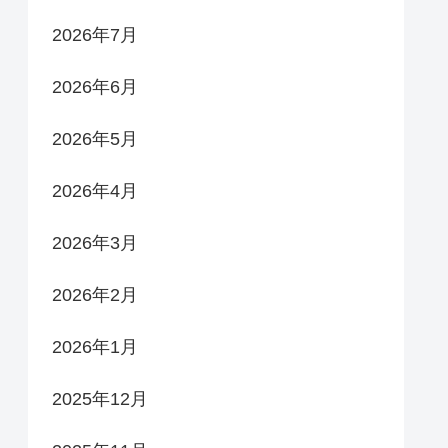
2026年7月
2026年6月
2026年5月
2026年4月
2026年3月
2026年2月
2026年1月
2025年12月