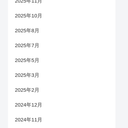
2025年11月
2025年10月
2025年8月
2025年7月
2025年5月
2025年3月
2025年2月
2024年12月
2024年11月