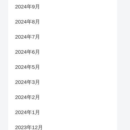
2024年9月
2024年8月
2024年7月
2024年6月
2024年5月
2024年3月
2024年2月
2024年1月
2023年12月