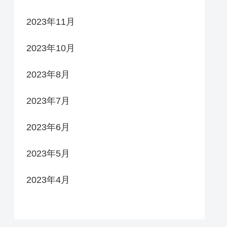
2023年11月
2023年10月
2023年8月
2023年7月
2023年6月
2023年5月
2023年4月