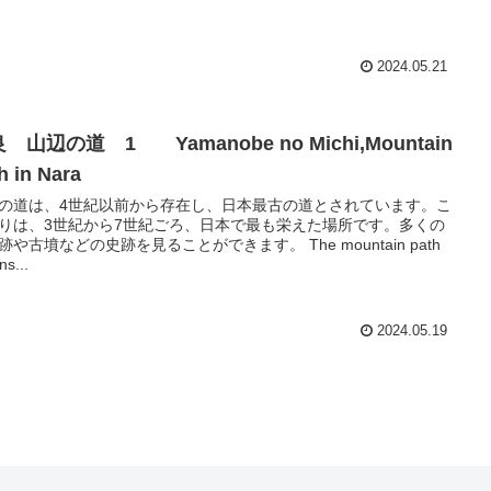
2024.05.21
 山辺の道 1 Yamanobe no Michi,Mountain
h in Nara
の道は、4世紀以前から存在し、日本最古の道とされています。こ
りは、3世紀から7世紀ごろ、日本で最も栄えた場所です。多くの
跡や古墳などの史跡を見ることができます。 The mountain path
ns...
2024.05.19