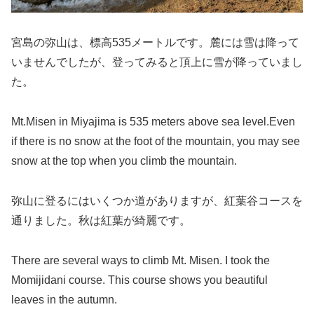
宮島の弥山は、標高535メートルです。麓には雪は降って
いませんでしたが、登ってみると頂上に雪が降っていまし
た。
Mt.Misen in Miyajima is 535 meters above sea level.Even
if there is no snow at the foot of the mountain, you may see
snow at the top when you climb the mountain.
弥山に登るにはいくつか道がありますが、紅葉谷コースを
通りました。秋は紅葉が綺麗です。
There are several ways to climb Mt. Misen. I took the
Momijidani course. This course shows you beautiful
leaves in the autumn.