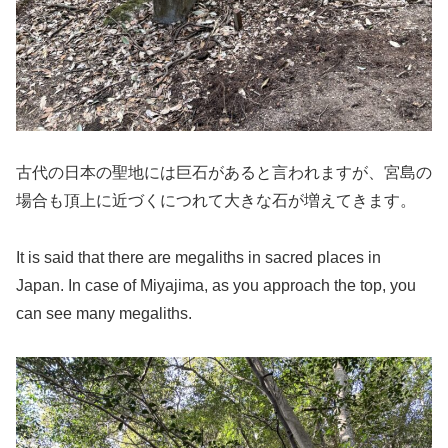
古代の日本の聖地には巨石があると言われますが、宮島の
場合も頂上に近づくにつれて大きな石が増えてきます。
It is said that there are megaliths in sacred places in
Japan. In case of Miyajima, as you approach the top, you
can see many megaliths.