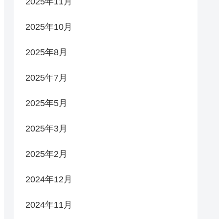
2025年11月
2025年10月
2025年8月
2025年7月
2025年5月
2025年3月
2025年2月
2024年12月
2024年11月