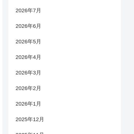
2026年7月
2026年6月
2026年5月
2026年4月
2026年3月
2026年2月
2026年1月
2025年12月