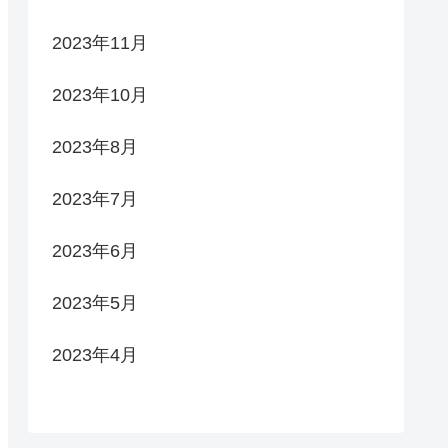
2023年11月
2023年10月
2023年8月
2023年7月
2023年6月
2023年5月
2023年4月