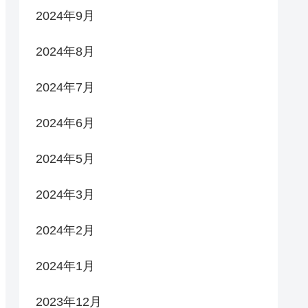
2024年9月
2024年8月
2024年7月
2024年6月
2024年5月
2024年3月
2024年2月
2024年1月
2023年12月