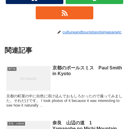
cultureandtouristspotsinjapanetc
関連記事
京都のポールスミス Paul Smith
旅Trip
in Kyoto
京都の町屋の中に自然に溶け込んでおもしろかったので撮ってみまし
た。それだけです。 I took photos of it because it was interesting to
see how it naturally ...
奈良 山辺の道 1
文化 culture
Yamanobe no Michi,Mountain