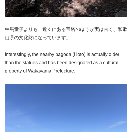
牛馬童子よりも、近くにある宝塔のほうが実は古く、和歌
山県の文化財になっています。
Interestingly, the nearby pagoda (Hoto) is actually older
than the statues and has been designated as a cultural
property of Wakayama Prefecture.