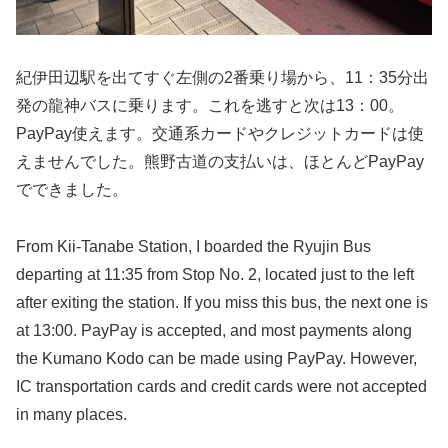
紀伊田辺駅を出てすぐ左側の2番乗り場から、11：35分出
発の龍神バスに乗ります。これを逃すと次は13：00。
PayPay使えます。交通系カードやクレジットカードは使
えませんでした。熊野古道の支払いは、ほとんどPayPay
でできました。
From Kii-Tanabe Station, I boarded the Ryujin Bus
departing at 11:35 from Stop No. 2, located just to the left
after exiting the station. If you miss this bus, the next one is
at 13:00. PayPay is accepted, and most payments along
the Kumano Kodo can be made using PayPay. However,
IC transportation cards and credit cards were not accepted
in many places.