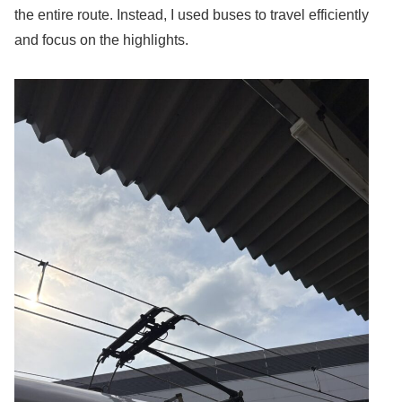
the entire route. Instead, I used buses to travel efficiently
and focus on the highlights.