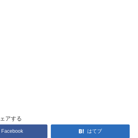
ェアする
Facebook
はてブ