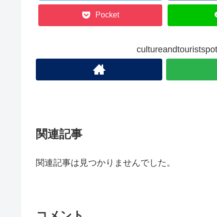
Pocket
cultureandtouris
関連記事
関連記事は見つかりませんでした。
コメント