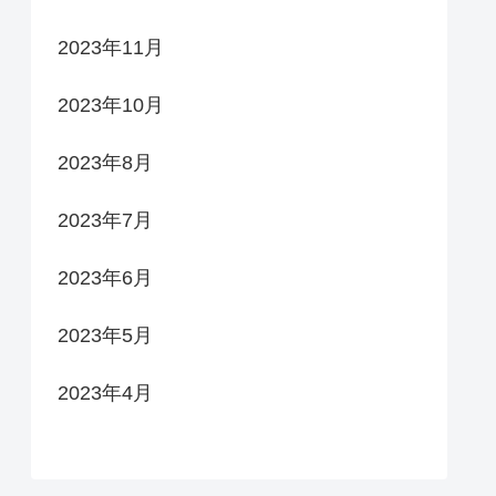
2023年11月
2023年10月
2023年8月
2023年7月
2023年6月
2023年5月
2023年4月