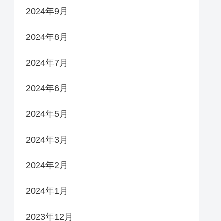
2024年9月
2024年8月
2024年7月
2024年6月
2024年5月
2024年3月
2024年2月
2024年1月
2023年12月