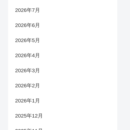
2026年7月
2026年6月
2026年5月
2026年4月
2026年3月
2026年2月
2026年1月
2025年12月