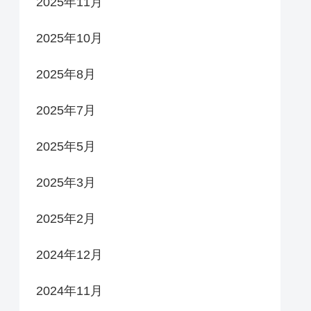
2025年11月
2025年10月
2025年8月
2025年7月
2025年5月
2025年3月
2025年2月
2024年12月
2024年11月