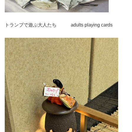
トランプで遊ぶ大人たち adults playing cards