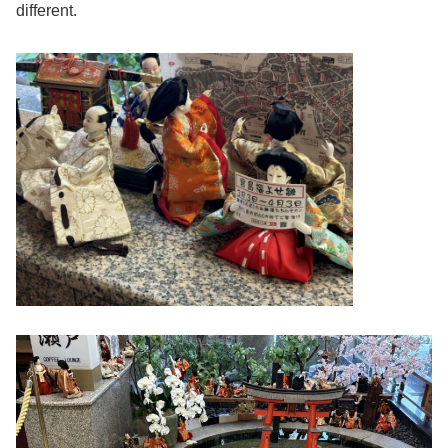
different.