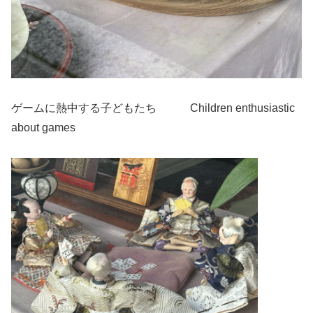
ゲームに熱中する子どもたち Children enthusiastic
about games