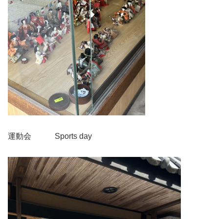
運動会 Sports day