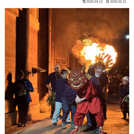
2026.04.12
2026.02.21