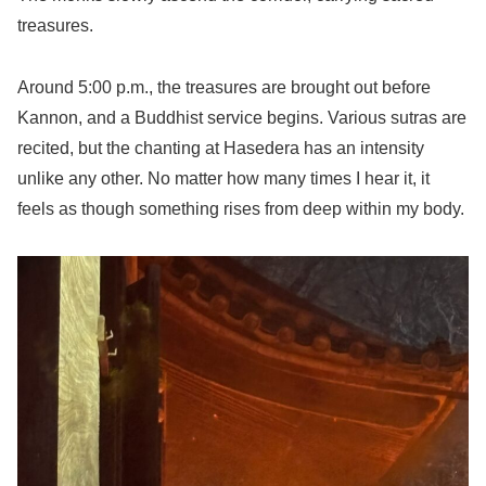
treasures.
Around 5:00 p.m., the treasures are brought out before
Kannon, and a Buddhist service begins. Various sutras are
recited, but the chanting at Hasedera has an intensity
unlike any other. No matter how many times I hear it, it
feels as though something rises from deep within my body.