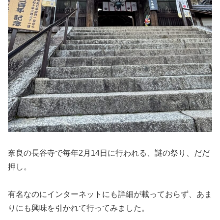
奈良の長谷寺で毎年2月14日に行われる、謎の祭り、だだ
押し。
有名なのにインターネットにも詳細が載っておらず、あま
りにも興味を引かれて行ってみました。