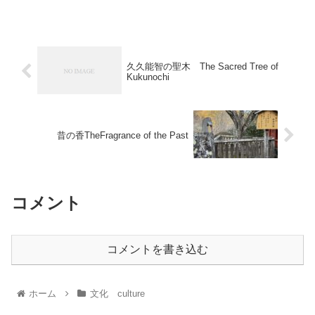
久久能智の聖木 The Sacred Tree of
Kukunochi
昔の香TheFragrance of the Past
コメント
コメントを書き込む
ホーム
文化 culture