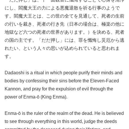
にし、閻魔大王の力による悪魔退散を祈る行事のようで
す。閻魔大王とは、この世の全てを見通して、死者の生前
の行いを裁き、死者の行き先（日本の場合は、極楽の他に
地獄など六つの死者の世界があります。）を決める、死者
の国の主です。「だだ押し」には、罪を懺悔し災厄から逃
れたい、という人々の思いが込められていると思われま
す。
Dadaoshi is a ritual in which people purify their minds and
bodies by confessing their sins before the Eleven-Faced
Kannon, and pray for the expulsion of evil through the
power of Enma-ō (King Enma).
Enma-ō is the ruler of the realm of the dead. He is believed
to see through everything in this world, judge the deeds