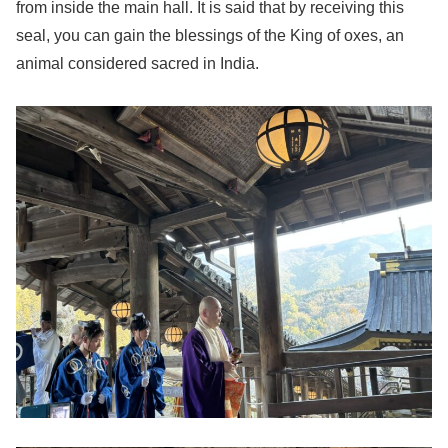
from inside the main hall. It is said that by receiving this
seal, you can gain the blessings of the King of oxes, an
animal considered sacred in India.