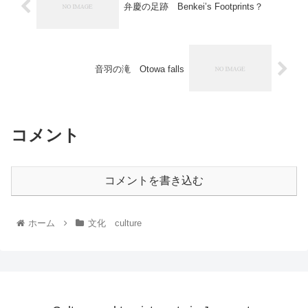
弁慶の足跡 Benkei’s Footprints？
音羽の滝 Otowa falls
コメント
コメントを書き込む
ホーム
文化 culture