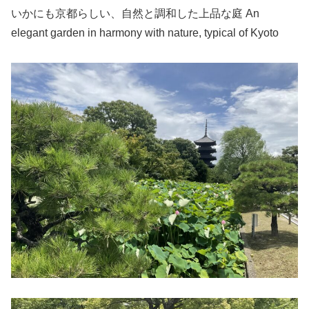
いかにも京都らしい、自然と調和した上品な庭 An
elegant garden in harmony with nature, typical of Kyoto