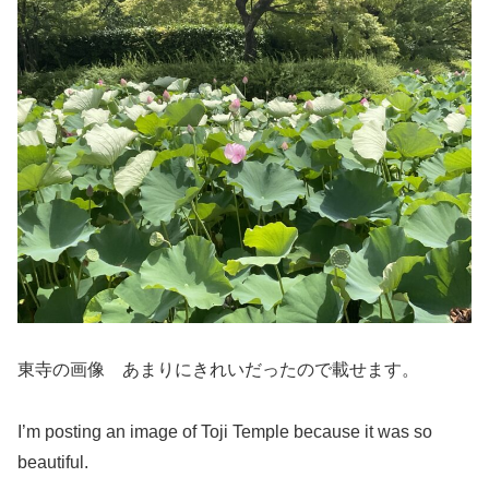
東寺の画像 あまりにきれいだったので載せます。
I’m posting an image of Toji Temple because it was so
beautiful.