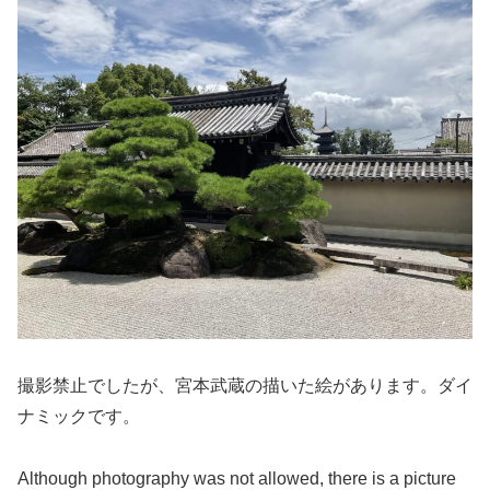
撮影禁止でしたが、宮本武蔵の描いた絵があります。ダイ
ナミックです。
Although photography was not allowed, there is a picture