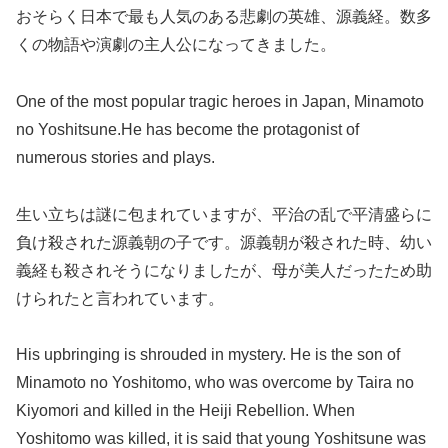
おそらく日本で最も人気のある悲劇の英雄、源義経。数多
くの物語や演劇の主人公になってきました。
One of the most popular tragic heroes in Japan, Minamoto
no Yoshitsune.He has become the protagonist of
numerous stories and plays.
生い立ちは謎に包まれていますが、平治の乱で平清盛らに
負け殺された源義朝の子です。源義朝が殺された時、幼い
義経も殺されそうになりましたが、母が美人だったため助
けられたと言われています。
His upbringing is shrouded in mystery. He is the son of
Minamoto no Yoshitomo, who was overcome by Taira no
Kiyomori and killed in the Heiji Rebellion. When
Yoshitomo was killed, it is said that young Yoshitsune was