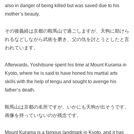
also in danger of being killed but was saved due to his
mother’s beauty.
その後義経は京都の鞍馬山で過ごしますが、天狗に助けら
れるなどしながら武術を磨き、父の仇を討とうとしたと言
われています。
Afterwards, Yoshitsune spent his time at Mount Kurama in
Kyoto, where he is said to have honed his martial arts
skills with the help of tengu and sought to avenge his
father’s death.
鞍馬山は京都の名所ですが、いかにも天狗が出そうです。
画像を持っていないのが残念です。
Mount Kurama is a famous landmark in Kyoto, and it has