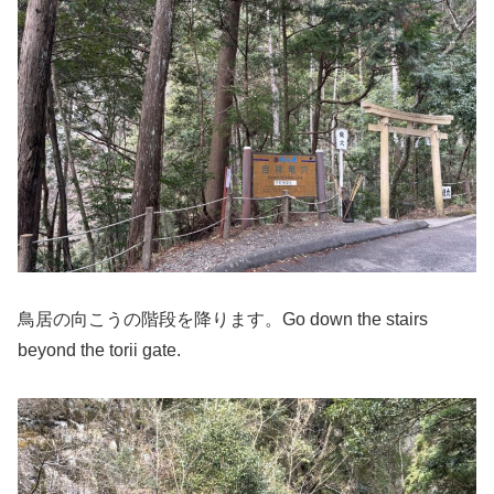
鳥居の向こうの階段を降ります。Go down the stairs
beyond the torii gate.