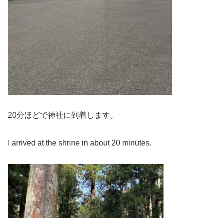
20分ほどで神社に到着します。
I arrived at the shrine in about 20 minutes.