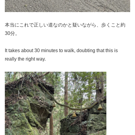
本当にこれで正しい道なのかと疑いながら、歩くこと約
30分。
It takes about 30 minutes to walk, doubting that this is
really the right way.