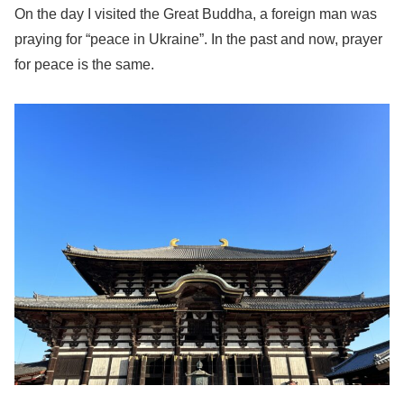
On the day I visited the Great Buddha, a foreign man was
praying for “peace in Ukraine”. In the past and now, prayer
for peace is the same.