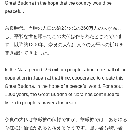
Great Buddha in the hope that the country would be
peaceful.
奈良時代、当時の人口の約2分の1の260万人の人が協力
し、平和な世を願ってこの大仏は作られたとされていま
す。以降約1300年、奈良の大仏は人々の太平への祈りを
聞き続けてきました。
In the Nara period, 2.6 million people, about one-half of the
population in Japan at that time, cooperated to create this
Great Buddha, in the hope of a peaceful world. For about
1300 years, the Great Buddha of Nara has continued to
listen to people’s prayers for peace.
奈良の大仏は華厳教の仏様ですが、華厳教では、あらゆる
存在には価値があると考えるそうです。強い者も弱い者