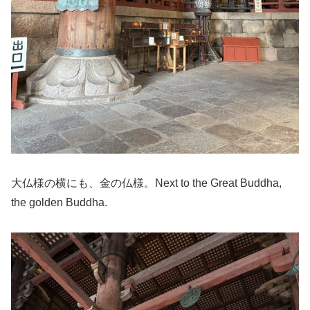
大仏様の横にも、金の仏様。Next to the Great Buddha,
the golden Buddha.