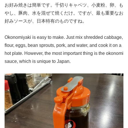
お好み焼きは簡単です。千切りキャベツ、小麦粉、卵、も
やし、豚肉、水を混ぜて焼くだけ。ですが、最も重要なお
好みソースが、日本特有のものですね。
Okonomiyaki is easy to make. Just mix shredded cabbage,
flour, eggs, bean sprouts, pork, and water, and cook it on a
hot plate. However, the most important thing is the okonomi
sauce, which is unique to Japan.